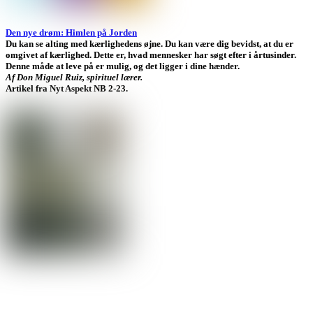
Den nye drøm: Himlen på Jorden
Du kan se alting med kærlighedens øjne. Du kan være dig bevidst, at du er
omgivet af kærlighed. Dette er, hvad mennesker har søgt efter i årtusinder.
Denne måde at leve på er mulig, og det ligger i dine hænder.
Af Don Miguel Ruiz, spirituel lærer.
Artikel fra Nyt Aspekt NB 2-23.