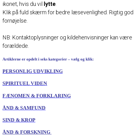
ikonet, hvis du vil
lytte
.
Klik på fuld skærm for bedre læsevenlighed. Rigtig god
fornøjelse.
NB: Kontaktoplysninger og kildehenvisninger kan være
forældede.
Artiklerne er opdelt i seks kategorier – vælg og klik:
PERSONLIG UDVIKLING
SPIRITUEL VIDEN
FÆNOMEN & FORKLARING
ÅND & SAMFUND
SIND & KROP
ÅND & FORSKNING