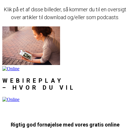
Klik på et af disse billeder, så kommer du til en oversigt
over artikler til download og/eller som podcasts.
WEBIREPLAY
–
HVOR DU VIL
Rigtig god fornøjelse med vores gratis online